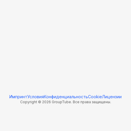
Импринт
Условия
Конфиденциальность
Cookie
Лицензии
Copyright © 2026 GroupTube. Все права защищены.