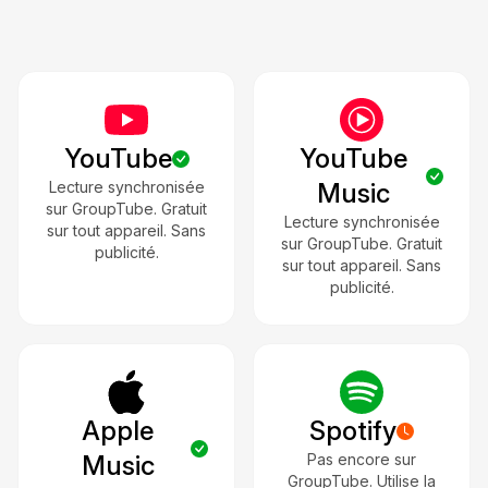
YouTube
YouTube
Lecture synchronisée
Music
sur GroupTube. Gratuit
Lecture synchronisée
sur tout appareil. Sans
sur GroupTube. Gratuit
publicité.
sur tout appareil. Sans
publicité.
Apple
Spotify
Music
Pas encore sur
GroupTube. Utilise la