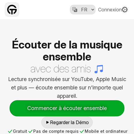
Connexion
Écouter de la musique
ensemble
avec des amis
Lecture synchronisée sur YouTube, Apple Music
et plus — écoute ensemble sur n'importe quel
appareil.
Commencer à écouter ensemble
Regarder la Démo
Gratuit
Pas de compte requis
Mobile et ordinateur