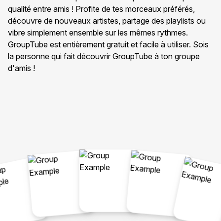
qualité entre amis ! Profite de tes morceaux préférés,
découvre de nouveaux artistes, partage des playlists ou
vibre simplement ensemble sur les mêmes rythmes.
GroupTube est entièrement gratuit et facile à utiliser. Sois
la personne qui fait découvrir GroupTube à ton groupe
d'amis !