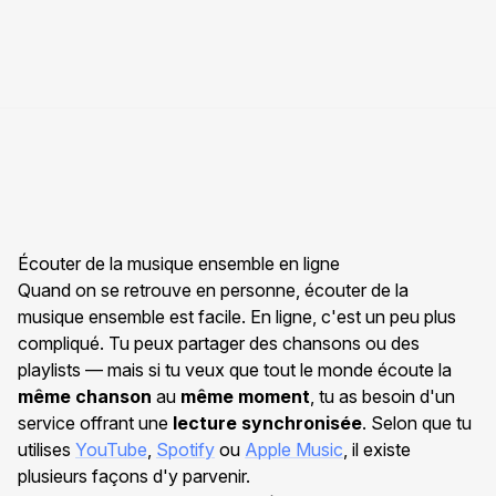
Écouter de la musique ensemble en ligne
Quand on se retrouve en personne, écouter de la
musique ensemble est facile. En ligne, c'est un peu plus
compliqué. Tu peux partager des chansons ou des
playlists — mais si tu veux que tout le monde écoute la
même chanson
au
même moment
, tu as besoin d'un
service offrant une
lecture synchronisée
. Selon que tu
utilises
YouTube
,
Spotify
ou
Apple Music
, il existe
plusieurs façons d'y parvenir.