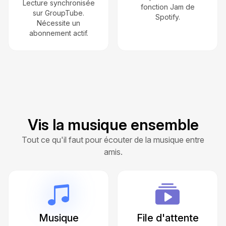
Lecture synchronisée
fonction Jam de
sur GroupTube.
Spotify.
Nécessite un
abonnement actif.
Vis la musique ensemble
Tout ce qu'il faut pour écouter de la musique entre
amis.
Musique
File d'attente