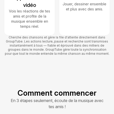
Jouer, dessiner ensemble
vidéo
et plus avec des amis.
Vois les réactions de tes
amis et profite de la
musique ensemble en
temps réel.
Cherche des chansons et gère la file d'attente directement dans
GroupTube. Les actions lecture, pause et recherche sont transmises
instantanément à tous — fiable et éprouvé dans des milliers de
groupes dans le monde. GroupTube gère toute la synchronisation
pour que tout le monde entende la même chanson au même moment.
Comment commencer
En 3 étapes seulement, écoute de la musique avec
tes amis !