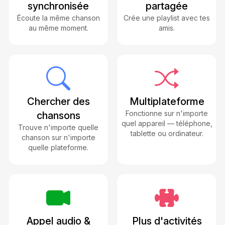
synchronisée
partagée
Écoute la même chanson
Crée une playlist avec tes
au même moment.
amis.
Chercher des
Multiplateforme
Fonctionne sur n'importe
chansons
quel appareil — téléphone,
Trouve n'importe quelle
tablette ou ordinateur.
chanson sur n'importe
quelle plateforme.
Appel audio &
Plus d'activités