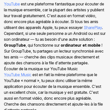
YouTube
est une plateforme fantastique pour écouter de
la musique ensemble, car la plupart des artistes y publient
leur travail gratuitement. C'est aussi en format vidéo,
donc encore plus agréable à écouter. Si tous tes amis
utilisent des appareils Apple, tu peux essayer
SharePlay
.
Cependant, si une seule personne a un Android ou est sur
son ordinateur — tu as besoin d'une autre solution :
GroupTube
, qui fonctionne sur
ordinateur et mobile
!
Sur GroupTube, tu partages un lecteur synchronisé avec
tes amis — cherche des clips musicaux directement et
ajoute des chansons à la file d'attente partagée.
Écouter de la musique sur YouTube Music
YouTube Music
est en fait la même plateforme que le
YouTube « normal », tu peux donc utiliser la même
application pour écouter de la musique ensemble. C'est
un excellent choix, car la musique y est gratuite. C'est
aussi en format vidéo, donc encore plus agréable.
Cherche des chansons directement et ajoute-les à la file