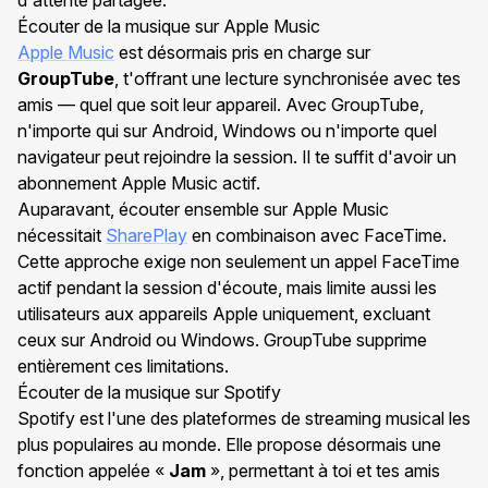
d'attente partagée.
Écouter de la musique sur Apple Music
Apple Music
est désormais pris en charge sur
GroupTube
, t'offrant une lecture synchronisée avec tes
amis — quel que soit leur appareil. Avec GroupTube,
n'importe qui sur Android, Windows ou n'importe quel
navigateur peut rejoindre la session. Il te suffit d'avoir un
abonnement Apple Music actif.
Auparavant, écouter ensemble sur Apple Music
nécessitait
SharePlay
en combinaison avec FaceTime.
Cette approche exige non seulement un appel FaceTime
actif pendant la session d'écoute, mais limite aussi les
utilisateurs aux appareils Apple uniquement, excluant
ceux sur Android ou Windows. GroupTube supprime
entièrement ces limitations.
Écouter de la musique sur Spotify
Spotify est l'une des plateformes de streaming musical les
plus populaires au monde. Elle propose désormais une
fonction appelée «
Jam
», permettant à toi et tes amis